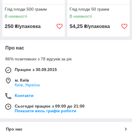
Глід плоди 500 грамм
Глід плоди 50 грамм
В наявності
В наявності
250
54,25
₴/упаковка
₴/упаковка
Про нас
86% позитивних з 78 відгуків за рік
Працює з 30.09.2015
м. Київ
Київ, Україна
Контакти
Сьогодні працює з 09:00 до 21:00
Показати весь графік роботи
Про нас