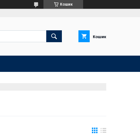
Кошик
Кошик