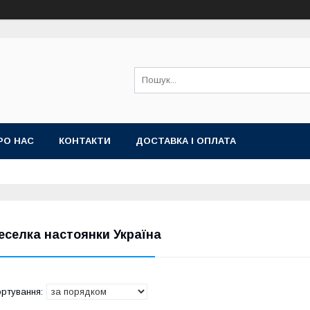
РО НАС
КОНТАКТИ
ДОСТАВКА І ОПЛАТА
еселка настоянки Україна