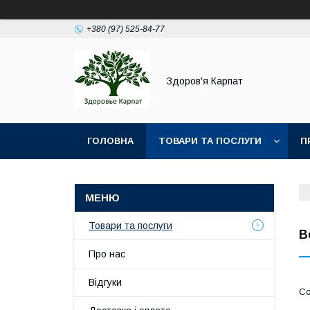
+380 (97) 525-84-77
Здоров'я Карпат
ГОЛОВНА
ТОВАРИ ТА ПОСЛУГИ
П
Товари та послуги
В
Про нас
Відгуки