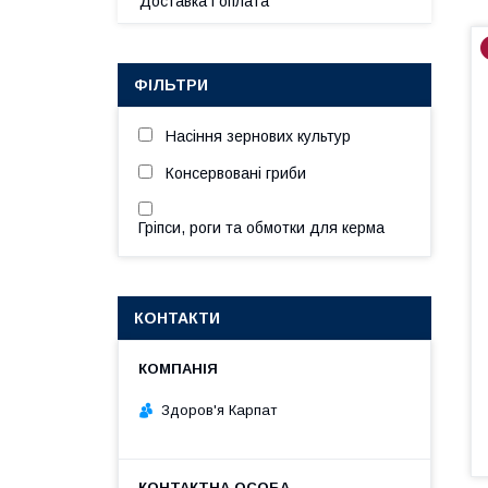
Доставка і оплата
ФІЛЬТРИ
Насіння зернових культур
Консервовані гриби
Гріпси, роги та обмотки для керма
КОНТАКТИ
Здоров'я Карпат