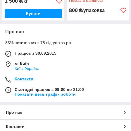
1 500
Немає в наявності
₴/кг
800
₴/упаковка
Купити
Про нас
86% позитивних з 78 відгуків за рік
Працює з 30.09.2015
м. Київ
Київ, Україна
Контакти
Сьогодні працює з 09:00 до 21:00
Показати весь графік роботи
Про нас
Контакти