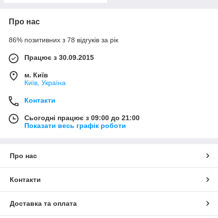
Про нас
86% позитивних з 78 відгуків за рік
Працює з 30.09.2015
м. Київ
Київ, Україна
Контакти
Сьогодні працює з 09:00 до 21:00
Показати весь графік роботи
Про нас
Контакти
Доставка та оплата