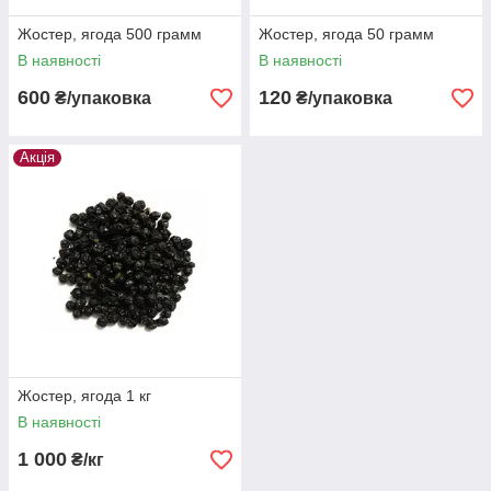
Жостер, ягода 500 грамм
Жостер, ягода 50 грамм
В наявності
В наявності
600
120
₴/упаковка
₴/упаковка
Акція
Жостер, ягода 1 кг
В наявності
1 000
₴/кг