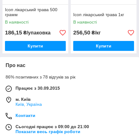
Ісоп лікарський трава 500
грамм
Ісоп лікарський трава 1кг
В наявності
В наявності
186,15
256,50
₴/упаковка
₴/кг
Купити
Купити
Про нас
86% позитивних з 78 відгуків за рік
Працює з 30.09.2015
м. Київ
Київ, Україна
Контакти
Сьогодні працює з 09:00 до 21:00
Показати весь графік роботи