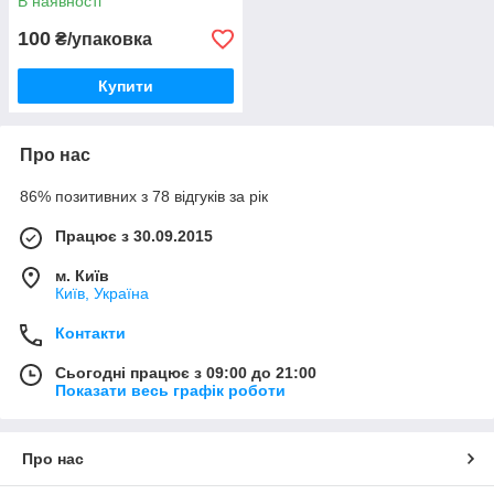
В наявності
100
₴/упаковка
Купити
Про нас
86% позитивних з 78 відгуків за рік
Працює з 30.09.2015
м. Київ
Київ, Україна
Контакти
Сьогодні працює з 09:00 до 21:00
Показати весь графік роботи
Про нас