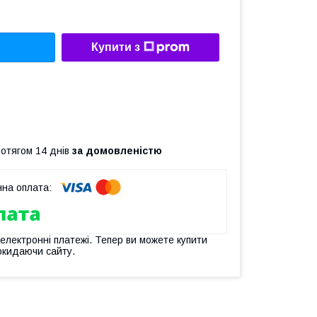
Купити з
ротягом 14 днів
за домовленістю
 електронні платежі. Тепер ви можете купити
окидаючи сайту.