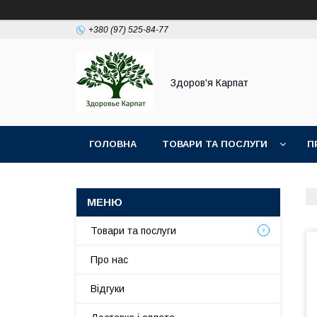
+380 (97) 525-84-77
Здоров'я Карпат
ГОЛОВНА
ТОВАРИ ТА ПОСЛУГИ
П
Товари та послуги
Про нас
Відгуки