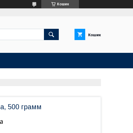
Кошик
Кошик
а, 500 грамм
а