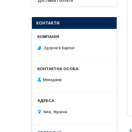
Доставка і оплата
КОНТАКТИ
Здоров'я Карпат
Менеджер
Київ, Україна
Р