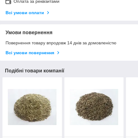
Оплата за реквізитами
Всі умови оплати
Умови повернення
Повернення товару впродовж 14 днів за домовленістю
Всі умови повернення
Подібні товари компанії