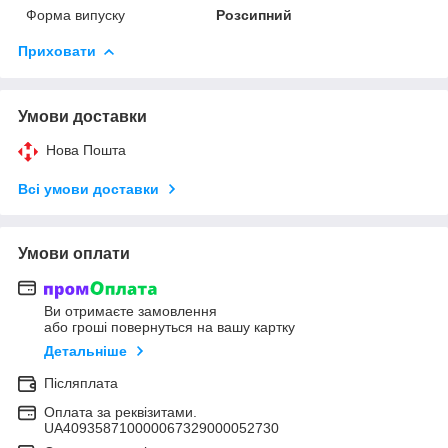
Форма випуску
Розсипний
Приховати
Умови доставки
Нова Пошта
Всі умови доставки
Умови оплати
Ви отримаєте замовлення
або гроші повернуться на вашу картку
Детальніше
Післяплата
Оплата за реквізитами.
UA409358710000067329000052730