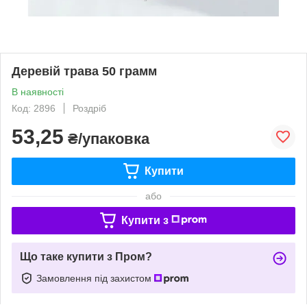
Деревій трава 50 грамм
В наявності
Код: 2896
Роздріб
53,25
₴/упаковка
Купити
або
Купити з
Що таке купити з Пром?
Замовлення під захистом