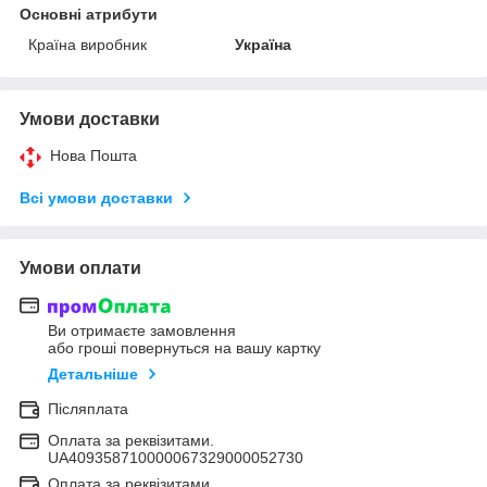
Основні атрибути
Країна виробник
Україна
Умови доставки
Нова Пошта
Всі умови доставки
Умови оплати
Ви отримаєте замовлення
або гроші повернуться на вашу картку
Детальніше
Післяплата
Оплата за реквізитами.
UA409358710000067329000052730
Оплата за реквізитами