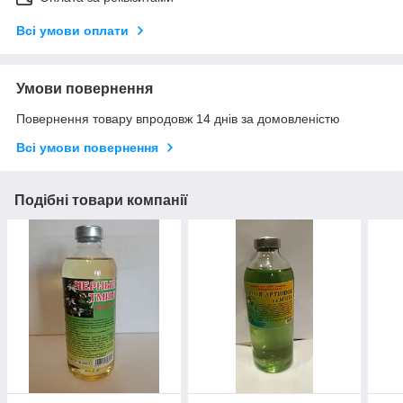
Всі умови оплати
Умови повернення
Повернення товару впродовж 14 днів за домовленістю
Всі умови повернення
Подібні товари компанії