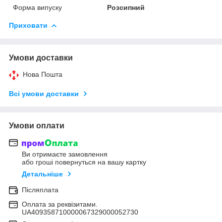
Форма випуску
Розсипний
Приховати
Умови доставки
Нова Пошта
Всі умови доставки
Умови оплати
Ви отримаєте замовлення
або гроші повернуться на вашу картку
Детальніше
Післяплата
Оплата за реквізитами.
UA409358710000067329000052730