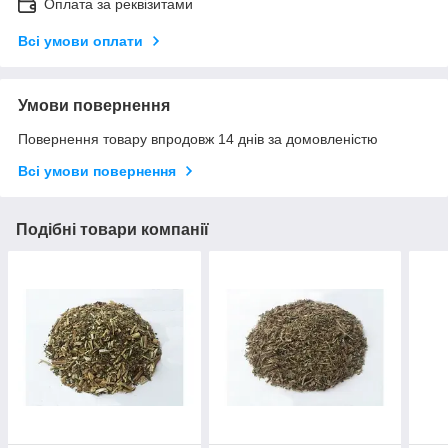
Оплата за реквізитами
Всі умови оплати
Умови повернення
Повернення товару впродовж 14 днів за домовленістю
Всі умови повернення
Подібні товари компанії