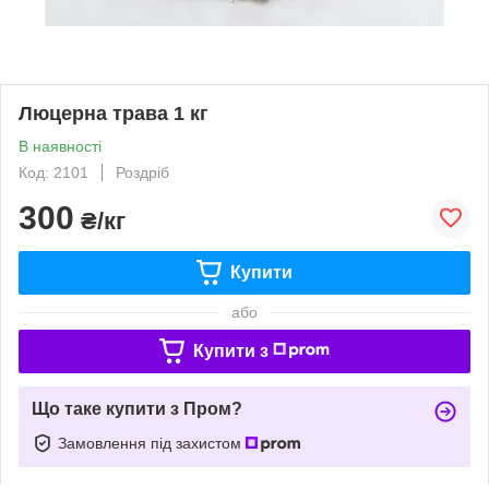
Люцерна трава 1 кг
В наявності
Код: 2101
Роздріб
300
₴/кг
Купити
або
Купити з
Що таке купити з Пром?
Замовлення під захистом