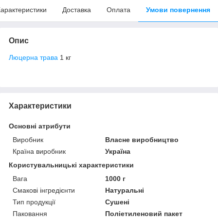
арактеристики
Доставка
Оплата
Умови повернення
Опис
Люцерна трава
1 кг
Характеристики
Основні атрибути
Виробник
Власне виробництво
Країна виробник
Україна
Користувальницькі характеристики
Вага
1000 г
Смакові інгредієнти
Натуральні
Тип продукції
Сушені
Паковання
Поліетиленовий пакет