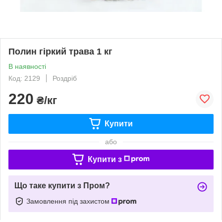
Полин гіркий трава 1 кг
В наявності
Код: 2129
Роздріб
220
₴/кг
Купити
або
Купити з
Що таке купити з Пром?
Замовлення під захистом