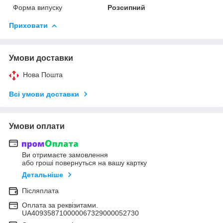
Форма випуску
Розсипний
Приховати
Умови доставки
Нова Пошта
Всі умови доставки
Умови оплати
Ви отримаєте замовлення
або гроші повернуться на вашу картку
Детальніше
Післяплата
Оплата за реквізитами.
UA409358710000067329000052730