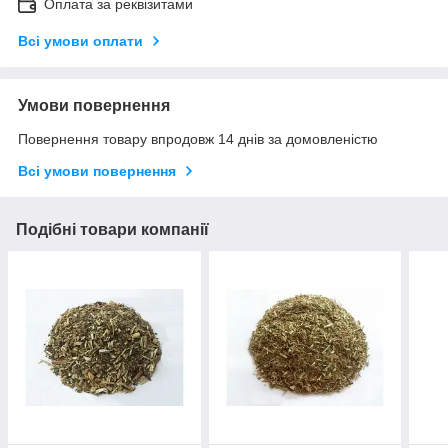
Оплата за реквізитами
Всі умови оплати
Умови повернення
Повернення товару впродовж 14 днів за домовленістю
Всі умови повернення
Подібні товари компанії