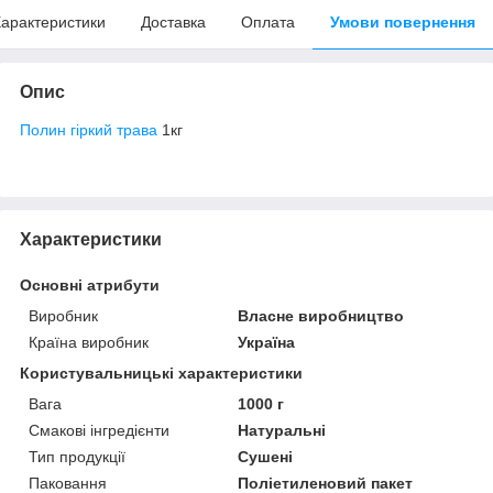
арактеристики
Доставка
Оплата
Умови повернення
Опис
Полин гіркий трава
1кг
Характеристики
Основні атрибути
Виробник
Власне виробництво
Країна виробник
Україна
Користувальницькі характеристики
Вага
1000 г
Смакові інгредієнти
Натуральні
Тип продукції
Сушені
Паковання
Поліетиленовий пакет